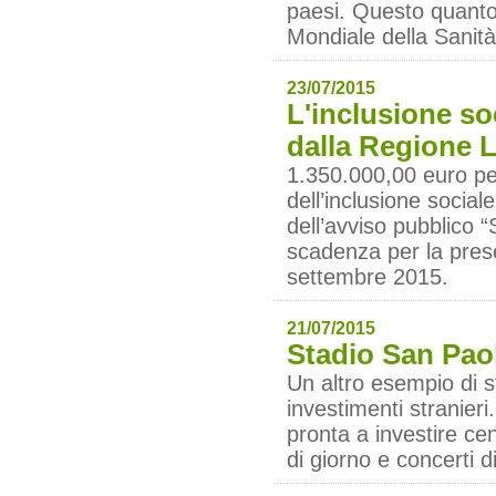
paesi. Questo quanto
Mondiale della Sanità 
23/07/2015
L'inclusione so
dalla Regione 
1.350.000,00 euro per
dell’inclusione social
dell’avviso pubblico 
scadenza per la prese
settembre 2015.
21/07/2015
Stadio San Paol
Un altro esempio di st
investimenti stranier
pronta a investire cen
di giorno e concerti di