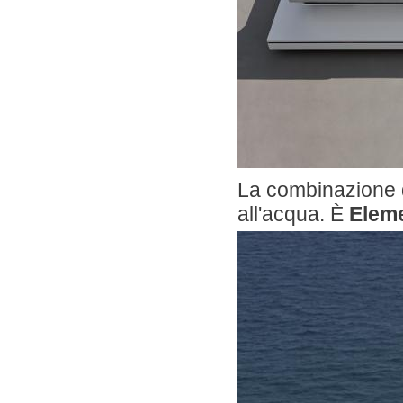
La combinazione di
all'acqua. È
Eleme