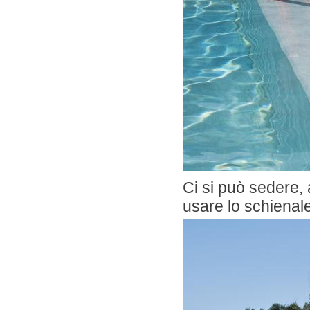
Ci si può sedere,
usare lo schienal