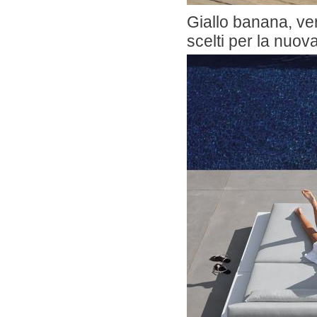
Giallo banana, ve
scelti per la nuov