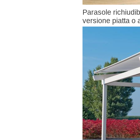
Parasole richiudib
versione piatta o 