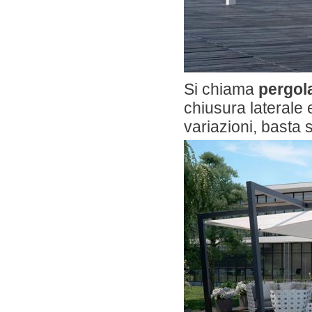
Si chiama
pergola
chiusura laterale 
variazioni, basta 