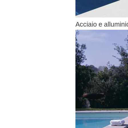
Acciaio e allumini