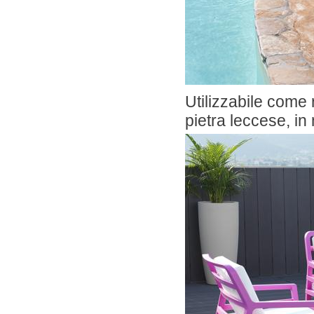
Utilizzabile come
pietra leccese, in