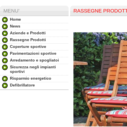
MENU'
RASSEGNE PRODOTT
Home
News
Aziende e Prodotti
Rassegne Prodotti
Coperture sportive
Pavimentazioni sportive
Arredamento e spogliatoi
Sicurezza negli impianti
sportivi
Risparmio energetico
Defibrillatore