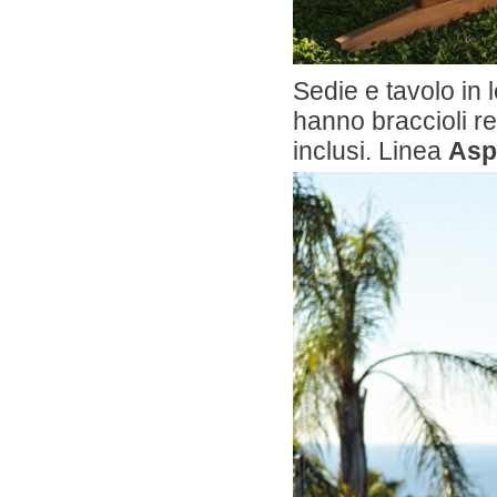
Sedie e tavolo in 
hanno braccioli reg
inclusi. Linea
Asp