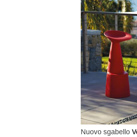
Nuovo sgabello
V