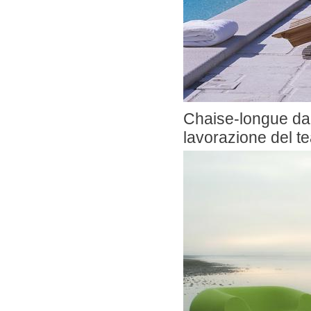
Chaise-longue dal
lavorazione del t