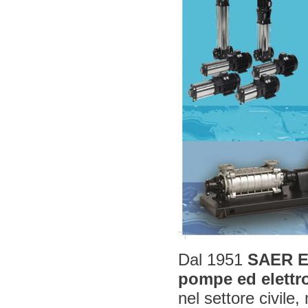
Dal 1951
SAER 
pompe ed elett
nel settore civile,