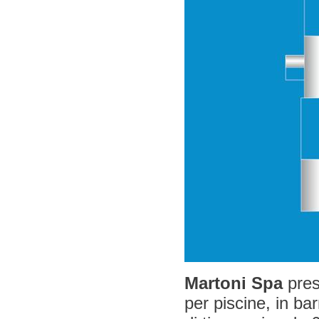
Martoni Spa
pres
per piscine, in bar