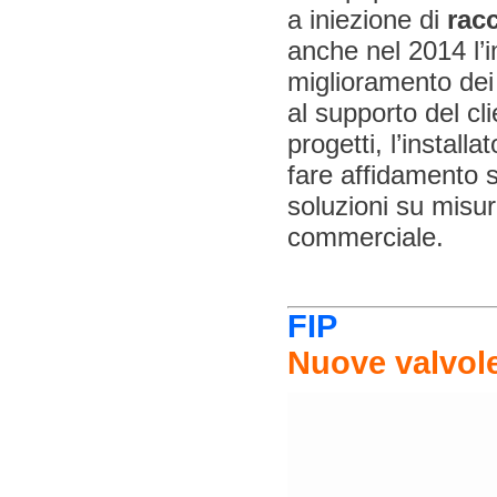
a iniezione di
racc
anche nel 2014 l’
miglioramento dei 
al supporto del cli
progetti, l’install
fare affidamento s
soluzioni su misur
commerciale.
FIP
Nuove valvole