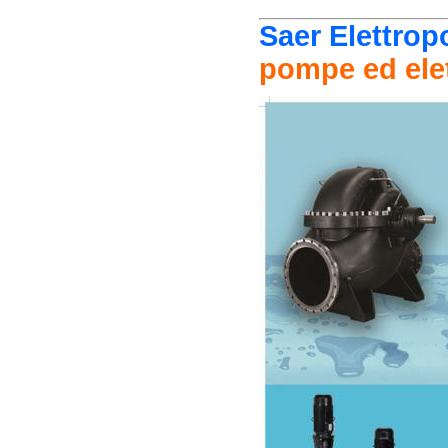
Saer Elettro
pompe ed ele