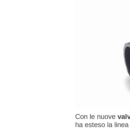
Con le nuove
val
ha esteso la linea