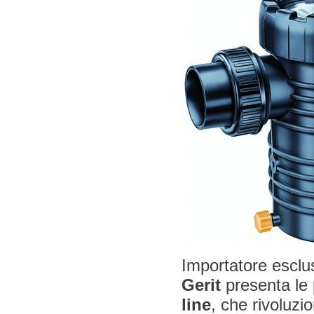
Importatore esclu
Gerit
presenta le
line
, che rivoluzi