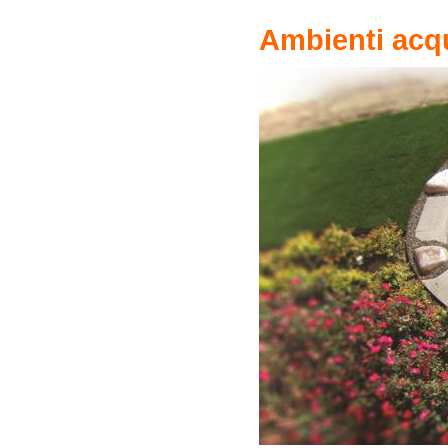
Ambienti acqu