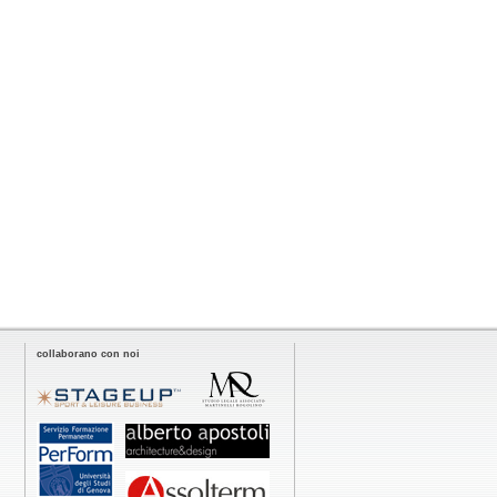
collaborano con noi