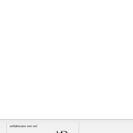
collaborano con noi