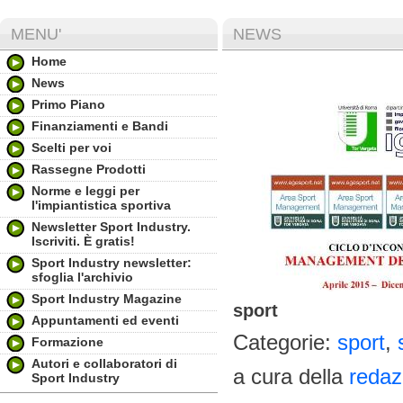
MENU'
NEWS
Home
News
Primo Piano
Finanziamenti e Bandi
Scelti per voi
Rassegne Prodotti
Norme e leggi per
l'impiantistica sportiva
Newsletter Sport Industry.
Iscriviti. È gratis!
Sport Industry newsletter:
sfoglia l'archivio
Sport Industry Magazine
sport
Appuntamenti ed eventi
Categorie:
sport
,
Formazione
Autori e collaboratori di
a cura della
redaz
Sport Industry