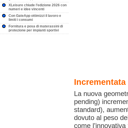
XLeisure chiude l’edizione 2026 con
numeri e idee vincenti
Con GateApp ottimizzi il lavoro e
limiti i consumi
Fornitura e posa di materassini di
protezione per impianti sportivi
Incrementata
La nuova geometria
pending) increment
standard), aumen
dovuto al peso del
come l’innovativa f