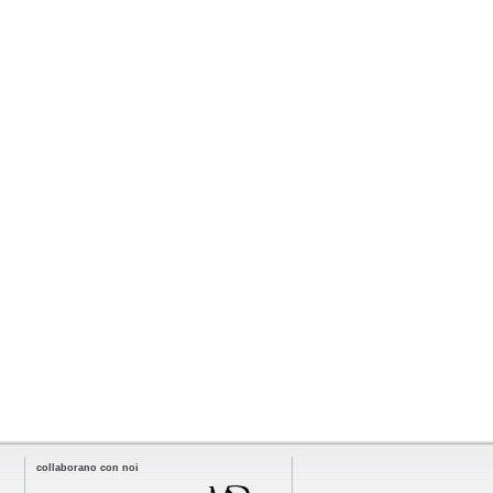
collaborano con noi