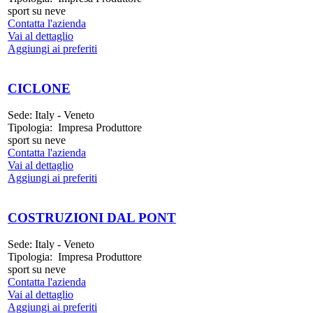
sport su neve
Contatta l'azienda
Vai al dettaglio
Aggiungi ai preferiti
CICLONE
Sede:
Italy - Veneto
Tipologia:
Impresa Produttore
sport su neve
Contatta l'azienda
Vai al dettaglio
Aggiungi ai preferiti
COSTRUZIONI DAL PONT
Sede:
Italy - Veneto
Tipologia:
Impresa Produttore
sport su neve
Contatta l'azienda
Vai al dettaglio
Aggiungi ai preferiti