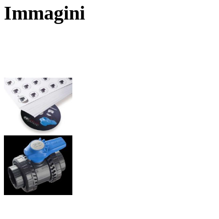
Immagini