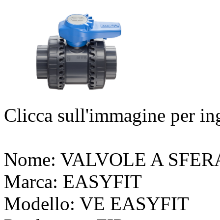
Clicca sull'immagine per in
Nome:
VALVOLE A SFER
Marca:
EASYFIT
Modello:
VE EASYFIT