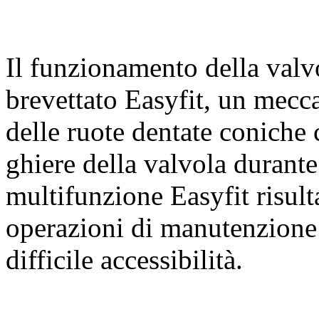
Il funzionamento della valvo
brevettato Easyfit, un mecc
delle ruote dentate coniche
ghiere della valvola durante
multifunzione Easyfit risult
operazioni di manutenzione o
difficile accessibilità.