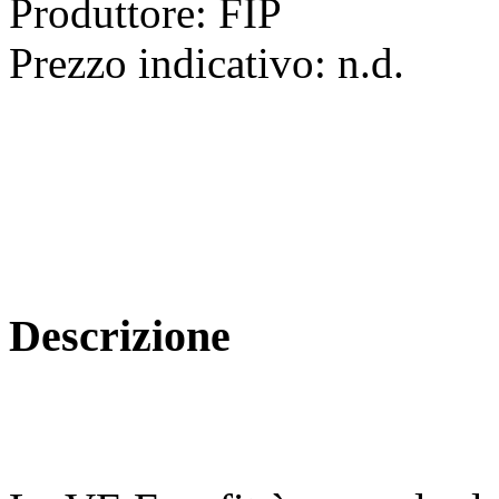
Produttore:
FIP
Prezzo indicativo:
n.d.
Descrizione