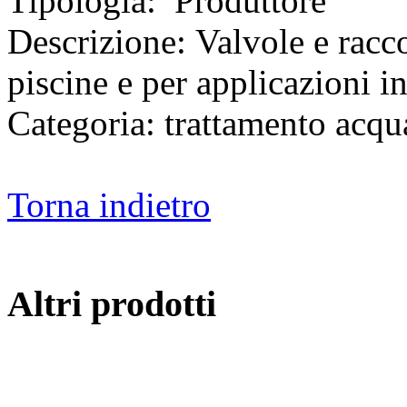
Tipologia:
Produttore
Descrizione:
Valvole e racco
piscine e per applicazioni in
Categoria:
trattamento acqua
Torna indietro
Altri prodotti