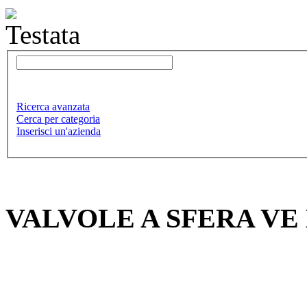
Ricerca avanzata
Cerca per categoria
Inserisci un'azienda
VALVOLE A SFERA VE