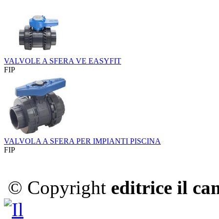
VALVOLE A SFERA VE EASYFIT
FIP
VALVOLA A SFERA PER IMPIANTI PISCINA
FIP
© Copyright
editrice il c