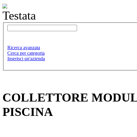
Ricerca avanzata
Cerca per categoria
Inserisci un'azienda
COLLETTORE MODULA
PISCINA