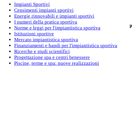
Impianti Sportivi
Censimenti impianti sportivi
Energie rinnovabili e impianti sportivi
I numeri della pratica sportiva
p
Norme e leggi per l'impiantistica sportiva
Istituzioni sportive
Mercato impiantistica sportiva
Finanziamenti e bandi per l'impiantistica sportiva
Ricerche e studi scientifici
Progettazione spa e centri benessere
Piscine, terme e spa: nuove realizzazioni