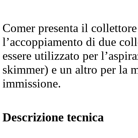
Comer presenta il collettor
l’accoppiamento di due colle
essere utilizzato per l’aspi
skimmer) e un altro per la m
immissione.
Descrizione tecnica