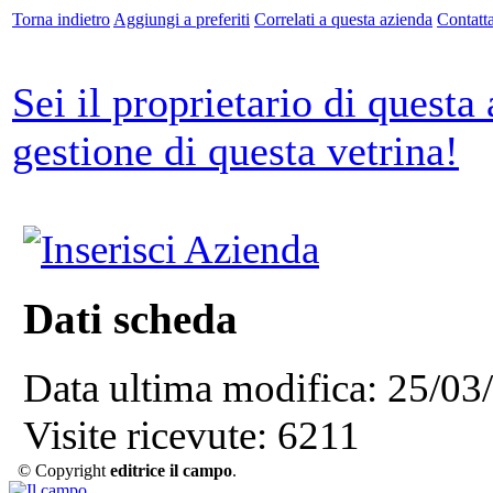
Torna indietro
Aggiungi a preferiti
Correlati a questa azienda
Contatta
Sei il proprietario di questa
gestione di questa vetrina!
Dati scheda
Data ultima modifica:
25/03
Visite ricevute:
6211
© Copyright
editrice il campo
.