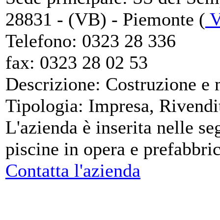
28831 - (VB) - Piemonte (
V
Telefono:
0323 28 336
fax:
0323 28 02 53
Descrizione:
Costruzione e 
Tipologia:
Impresa, Rivendi
L'azienda è inserita nelle se
piscine in opera e prefabbri
Contatta l'azienda