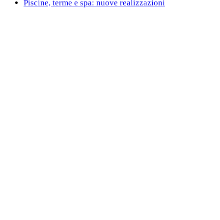
Piscine, terme e spa: nuove realizzazioni