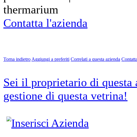
thermarium
Contatta l'azienda
Torna indietro
Aggiungi a preferiti
Correlati a questa azienda
Contatta
Sei il proprietario di questa
gestione di questa vetrina!