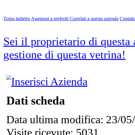
Torna indietro
Aggiungi a preferiti
Correlati a questa azienda
Contatta
Sei il proprietario di questa
gestione di questa vetrina!
Dati scheda
Data ultima modifica:
23/05
Visite ricevute:
5031